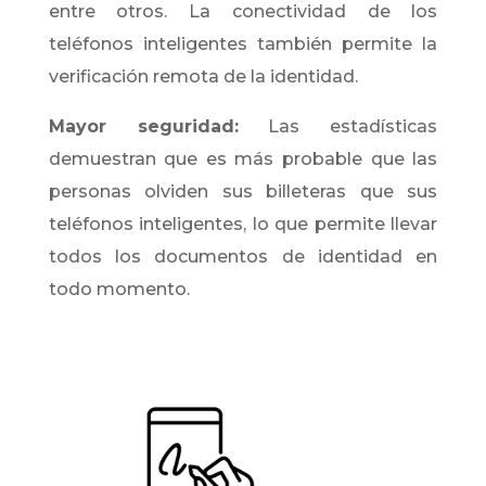
entre otros. La conectividad de los
teléfonos inteligentes también permite la
verificación remota de la identidad.
Mayor seguridad:
Las estadísticas
demuestran que es más probable que las
personas olviden sus billeteras que sus
teléfonos inteligentes, lo que permite llevar
todos los documentos de identidad en
todo momento.