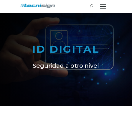
ID DIGITAL
Seguridad a otro nivel