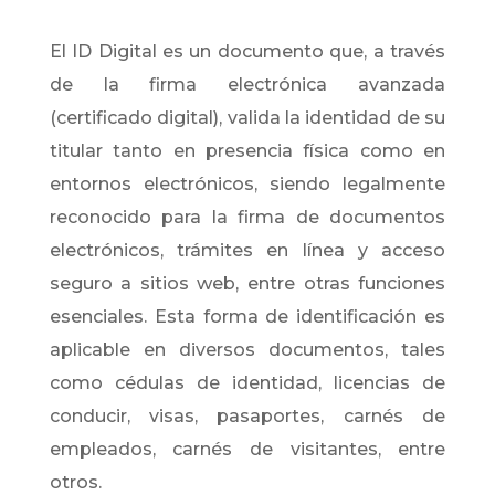
El ID Digital es un documento que, a través
de la firma electrónica avanzada
(certificado digital), valida la identidad de su
titular tanto en presencia física como en
entornos electrónicos, siendo legalmente
reconocido para la firma de documentos
electrónicos, trámites en línea y acceso
seguro a sitios web, entre otras funciones
esenciales. Esta forma de identificación es
aplicable en diversos documentos, tales
como cédulas de identidad, licencias de
conducir, visas, pasaportes, carnés de
empleados, carnés de visitantes, entre
otros.