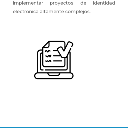
implementar proyectos de identidad
electrónica altamente complejos.