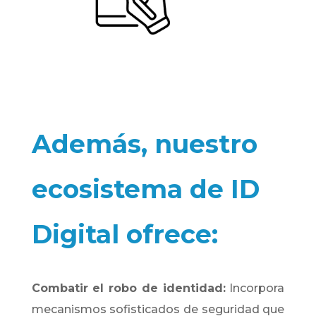
Además, nuestro
ecosistema de ID
Digital ofrece:
Combatir el robo de identidad:
Incorpora
mecanismos sofisticados de seguridad que