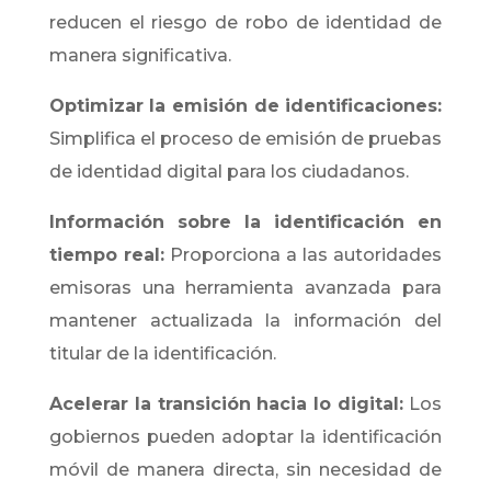
reducen el riesgo de robo de identidad de
manera significativa.
Optimizar la emisión de identificaciones:
Simplifica el proceso de emisión de pruebas
de identidad digital para los ciudadanos.
Información sobre la identificación en
tiempo real:
Proporciona a las autoridades
emisoras una herramienta avanzada para
mantener actualizada la información del
titular de la identificación.
Acelerar la transición hacia lo digital:
Los
gobiernos pueden adoptar la identificación
móvil de manera directa, sin necesidad de