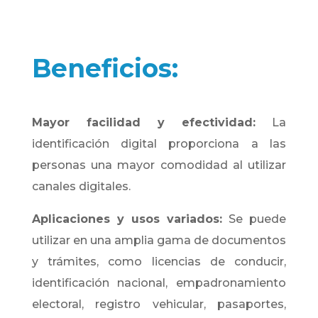
Beneficios:
Mayor facilidad y efectividad:
La
identificación digital proporciona a las
personas una mayor comodidad al utilizar
canales digitales.
Aplicaciones y usos variados:
Se puede
utilizar en una amplia gama de documentos
y trámites, como licencias de conducir,
identificación nacional, empadronamiento
electoral, registro vehicular, pasaportes,