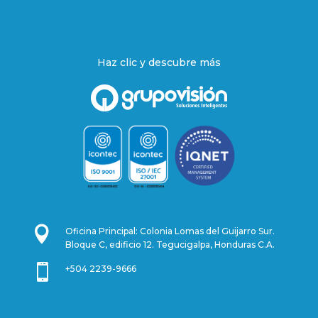
Haz
clic y descubre más

Oficina Principal: Colonia Lomas del Guijarro Sur.
Bloque C, edificio 12. Tegucigalpa, Honduras C.A.

+504 2239-9666